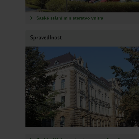
Saské státní ministerstvo vnitra
Spravedlnost