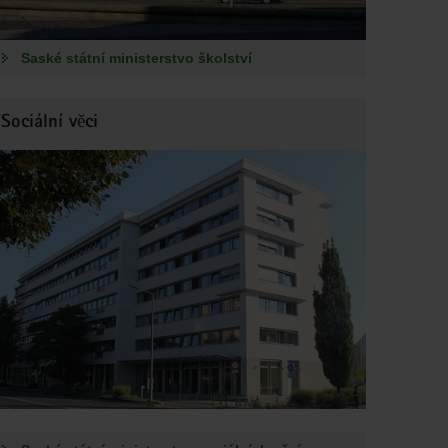
Saské státní ministerstvo školství
Sociální věci