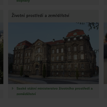
dopravy
Životní prostředí a zemědělství
Saské státní ministerstvo životního prostředí a
zemědělství