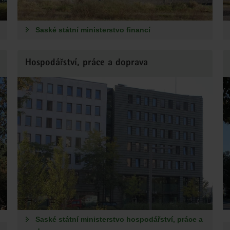
Saské státní ministerstvo financí
Hospodářství, práce a doprava
Saské státní ministerstvo hospodářství, práce a