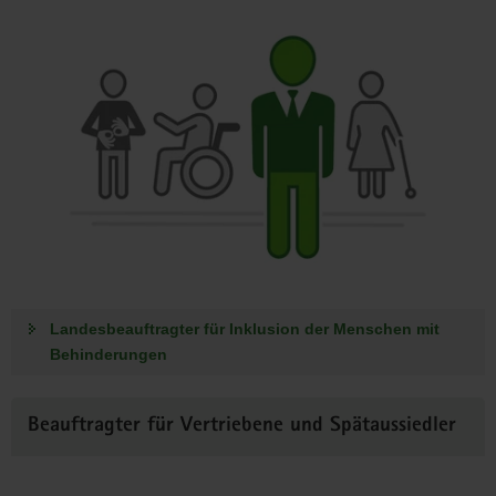
Landesbeauftragter für Inklusion der Menschen mit
Behinderungen
Beauftragter für Vertriebene und Spätaussiedler