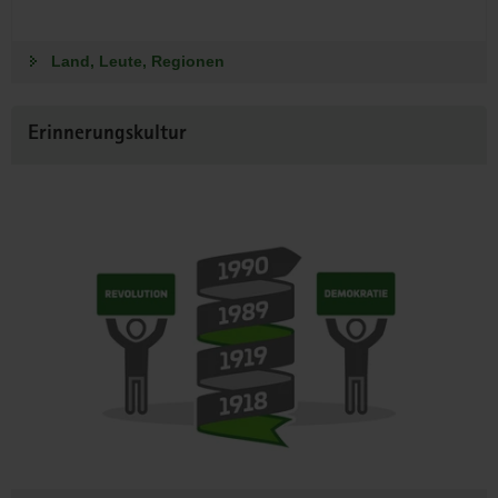
Land, Leute, Regionen
Erinnerungskultur