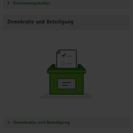
Erinnerungskultur
Demokratie und Beteiligung
Demokratie und Beteiligung