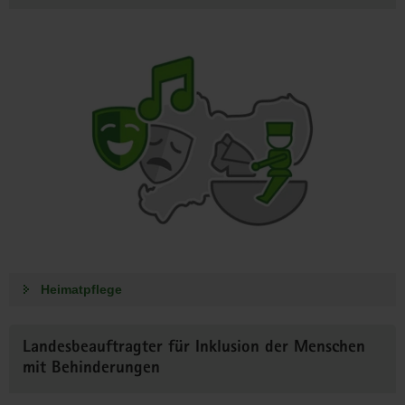
Heimatpflege
Landesbeauftragter für Inklusion der Menschen
mit Behinderungen