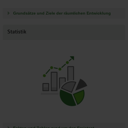
Grundsätze und Ziele der räumlichen Entwicklung
Statistik