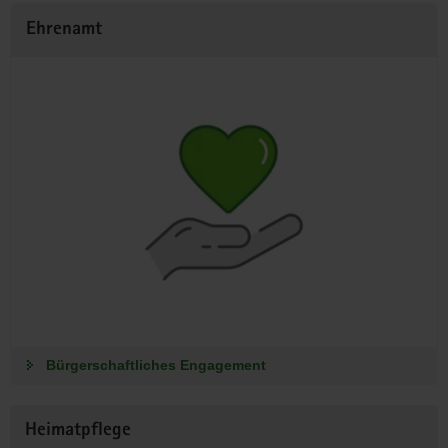
Ehrenamt
Bürgerschaftliches Engagement
Heimatpflege