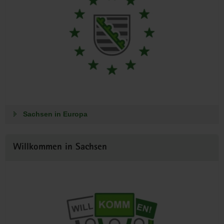
Sachsen in Europa
Willkommen in Sachsen