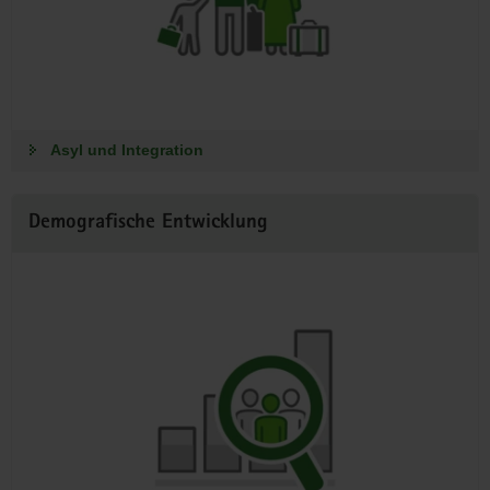
Asyl und Integration
Demografische Entwicklung