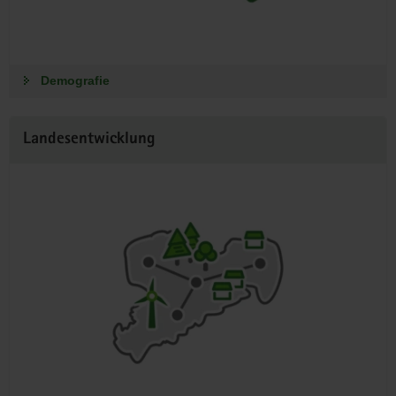
Demografie
Landesentwicklung