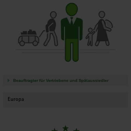
Beauftragter für Vertriebene und Spätaussiedler
Europa