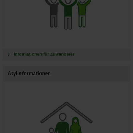
Informationen für Zuwanderer
Asylinformationen