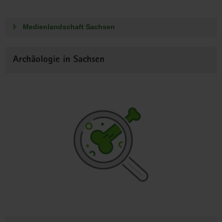
Medienlandschaft Sachsen
Archäologie in Sachsen