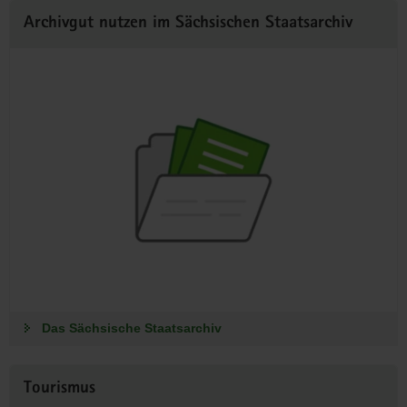
Archivgut nutzen im Sächsischen Staatsarchiv
Das Sächsische Staatsarchiv
Tourismus