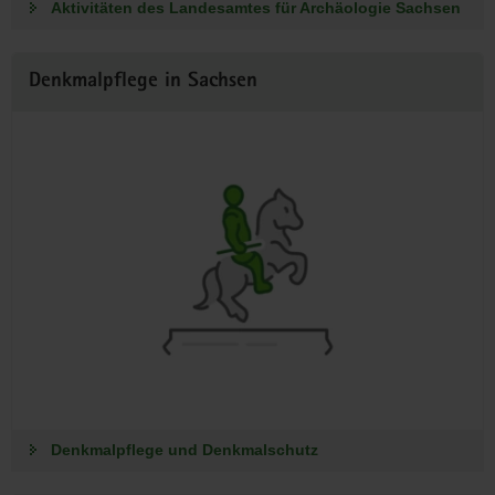
Aktivitäten des Landesamtes für Archäologie Sachsen
Denkmalpflege in Sachsen
Denkmalpflege und Denkmalschutz