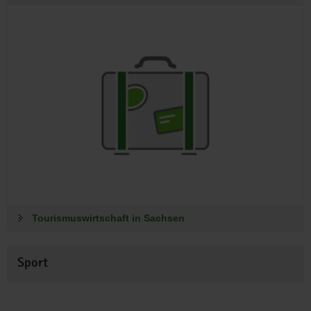
Tourismuswirtschaft in Sachsen
Sport