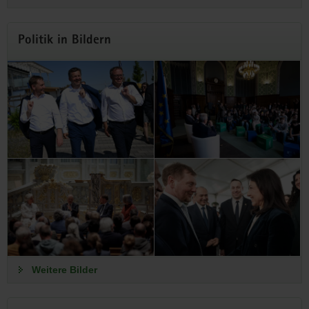
Politik in Bildern
Weitere Bilder