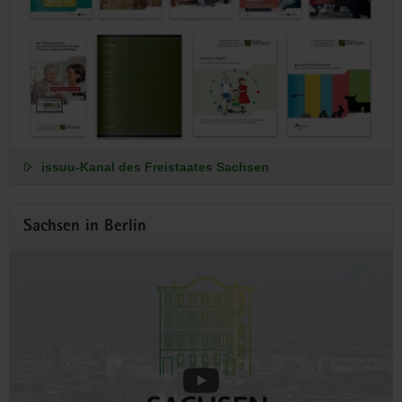
issuu-Kanal des Freistaates Sachsen
Sachsen in Berlin