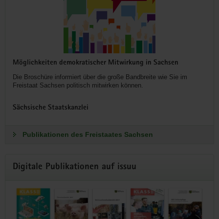
Möglichkeiten demokratischer Mitwirkung in Sachsen
Die Broschüre informiert über die große Bandbreite wie Sie im
Freistaat Sachsen politisch mitwirken können.
Sächsische Staatskanzlei
Publikationen des Freistaates Sachsen
Digitale Publikationen auf issuu