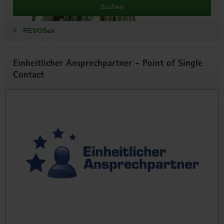
Suchen
REVOSax
Einheitlicher Ansprechpartner - Point of Single
Contact